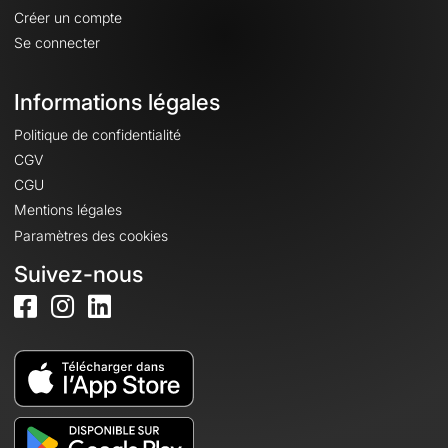
Créer un compte
Se connecter
Informations légales
Politique de confidentialité
CGV
CGU
Mentions légales
Paramètres des cookies
Suivez-nous