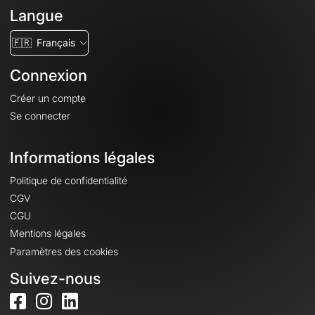
Langue
🇫🇷
Français
Connexion
Créer un compte
Se connecter
Informations légales
Politique de confidentialité
CGV
CGU
Mentions légales
Paramètres des cookies
Suivez-nous