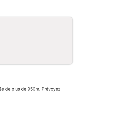
lée de plus de 950m. Prévoyez