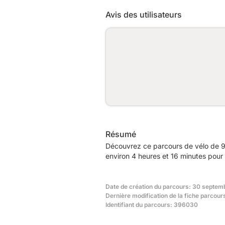
Avis des utilisateurs
Résumé
Découvrez ce parcours de vélo de 9
environ 4 heures et 16 minutes pour 
Date de création du parcours: 30 septem
Dernière modification de la fiche parcour
Identifiant du parcours: 396030