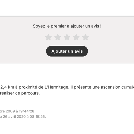
Soyez le premier à ajouter un avis !
Ajouter un avis
2,4 km à proximité de L'Hermitage. Il présente une ascension cumu
réaliser ce parcours.
bre 2009 à 19:44:28.
s: 26 avril 2020 à 08:15:26.