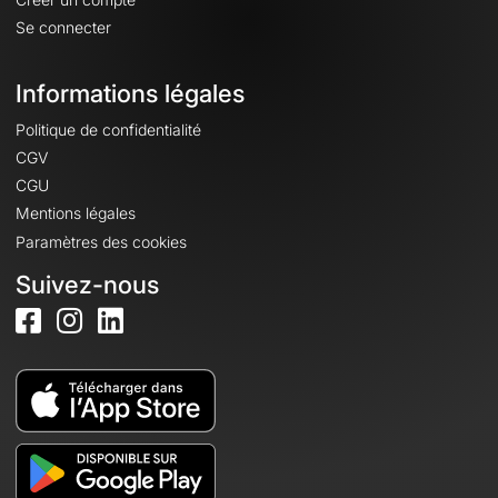
Se connecter
Informations légales
Politique de confidentialité
CGV
CGU
Mentions légales
Paramètres des cookies
Suivez-nous