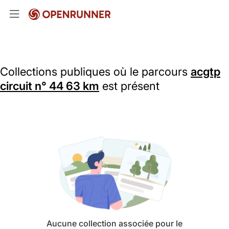
Collections publiques où le parcours
acgtp
circuit n° 44 63 km
est présent
Aucune collection associée pour le