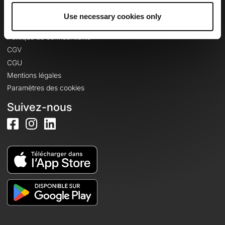
Use necessary cookies only
Informations légales
Politique de confidentialité
CGV
CGU
Mentions légales
Paramètres des cookies
Suivez-nous