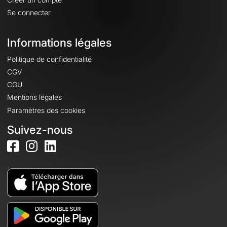
Se connecter
Informations légales
Politique de confidentialité
CGV
CGU
Mentions légales
Paramètres des cookies
Suivez-nous