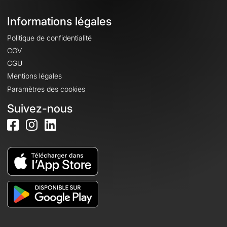
Informations légales
Politique de confidentialité
CGV
CGU
Mentions légales
Paramètres des cookies
Suivez-nous