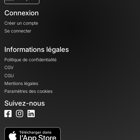
Connexion
Créer un compte
Se connecter
Informations légales
Politique de confidentialité
CGV
CGU
Mentions légales
Paramètres des cookies
Suivez-nous