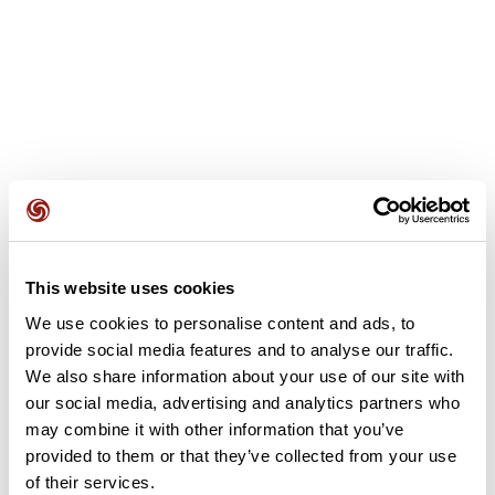
Avis des utilisateurs
This website uses cookies
We use cookies to personalise content and ads, to
Soyez le premier à ajouter un avis !
provide social media features and to analyse our traffic.
We also share information about your use of our site with
our social media, advertising and analytics partners who
may combine it with other information that you’ve
Ajouter un avis
provided to them or that they’ve collected from your use
of their services.