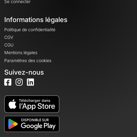
Se connecter
Informations légales
Politique de confidentialité
CGV
CGU
Mentions légales
Paramètres des cookies
Suivez-nous