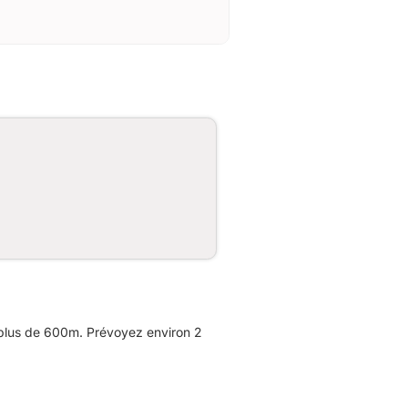
 plus de 600m. Prévoyez environ 2