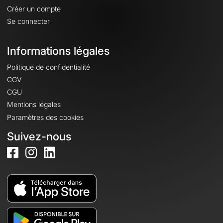
Créer un compte
Se connecter
Informations légales
Politique de confidentialité
CGV
CGU
Mentions légales
Paramètres des cookies
Suivez-nous