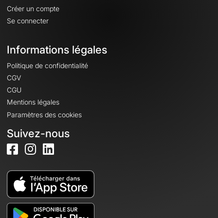
Créer un compte
Se connecter
Informations légales
Politique de confidentialité
CGV
CGU
Mentions légales
Paramètres des cookies
Suivez-nous