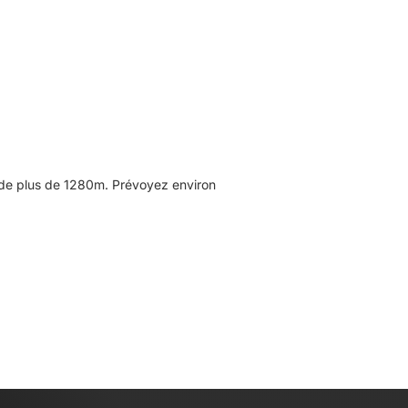
 de plus de 1280m. Prévoyez environ