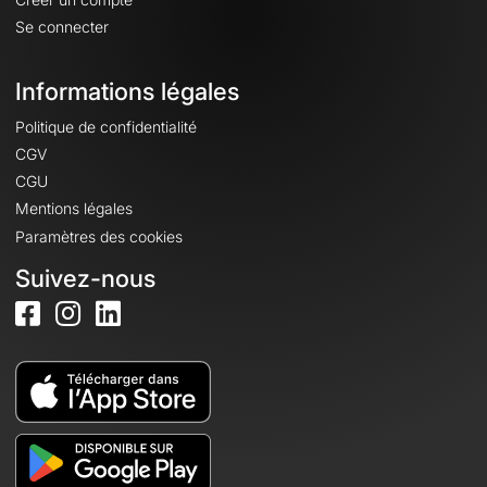
Se connecter
Informations légales
Politique de confidentialité
CGV
CGU
Mentions légales
Paramètres des cookies
Suivez-nous