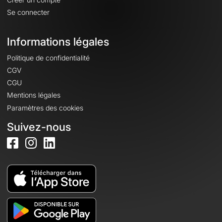
Se connecter
Informations légales
Politique de confidentialité
CGV
CGU
Mentions légales
Paramètres des cookies
Suivez-nous