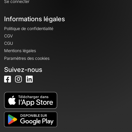
Se connecter
Informations légales
Politique de confidentialité
CGV
CGU
Mentions légales
Paramètres des cookies
Suivez-nous