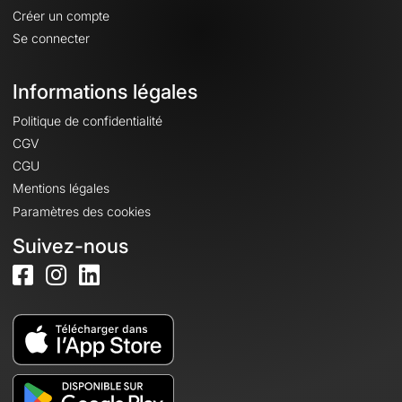
Créer un compte
Se connecter
Informations légales
Politique de confidentialité
CGV
CGU
Mentions légales
Paramètres des cookies
Suivez-nous