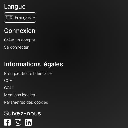
Langue
🇫🇷
Français
Connexion
Créer un compte
Se connecter
Informations légales
Politique de confidentialité
CGV
CGU
Mentions légales
Paramètres des cookies
Suivez-nous