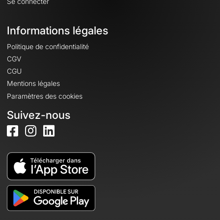
Se connecter
Informations légales
Politique de confidentialité
CGV
CGU
Mentions légales
Paramètres des cookies
Suivez-nous