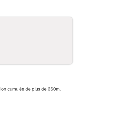
sion cumulée de plus de 660m.