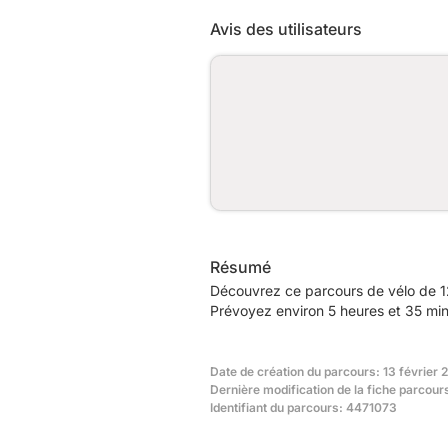
Avis des utilisateurs
Résumé
Découvrez ce parcours de vélo de 1
Prévoyez environ 5 heures et 35 min
Date de création du parcours: 13 février 2
Dernière modification de la fiche parcou
Identifiant du parcours: 4471073