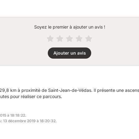
Soyez le premier à ajouter un avis !
Ajouter un avis
29,8 km à proximité de Saint-Jean-de-Védas. Il présente une ascen
utes pour réaliser ce parcours.
015 à 18:18:22.
rs: 13 décembre 2019 à 18:20:32.