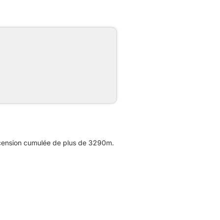
scension cumulée de plus de 3290m.