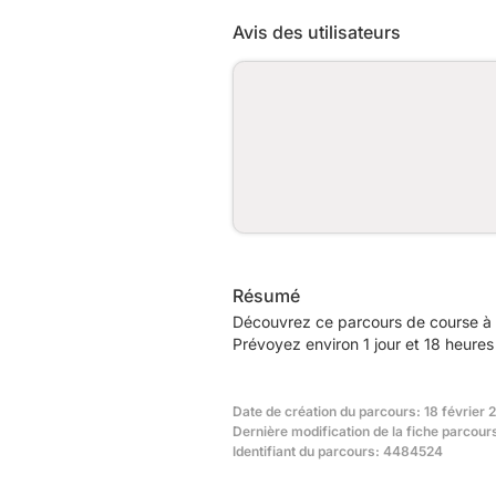
Avis des utilisateurs
Résumé
Découvrez ce parcours de course à 
Prévoyez environ 1 jour et 18 heures
Date de création du parcours: 18 février 
Dernière modification de la fiche parcour
Identifiant du parcours: 4484524