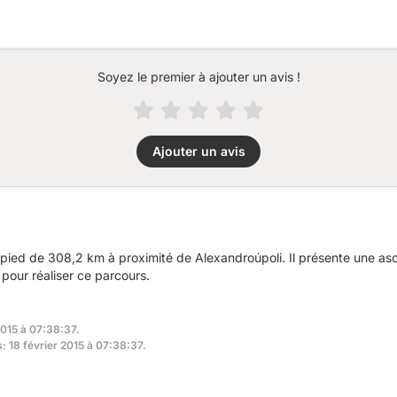
Soyez le premier à ajouter un avis !
Ajouter un avis
pied de 308,2 km à proximité de Alexandroúpoli. Il présente une a
 pour réaliser ce parcours.
2015 à 07:38:37.
s: 18 février 2015 à 07:38:37.