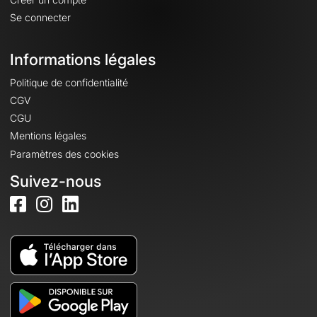
Se connecter
Informations légales
Politique de confidentialité
CGV
CGU
Mentions légales
Paramètres des cookies
Suivez-nous