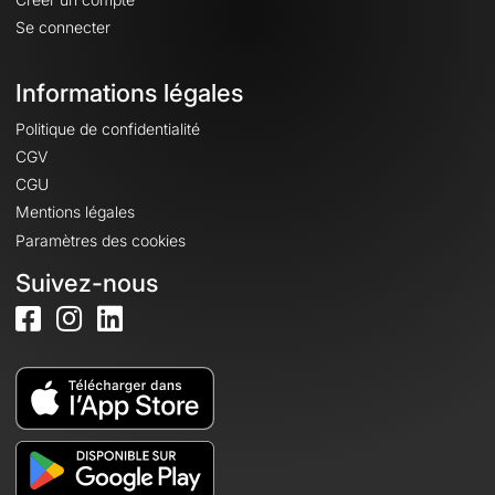
Se connecter
Informations légales
Politique de confidentialité
CGV
CGU
Mentions légales
Paramètres des cookies
Suivez-nous