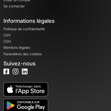
Se connecter
Informations légales
Politique de confidentialité
CGV
CGU
Mentions légales
Paramètres des cookies
Suivez-nous