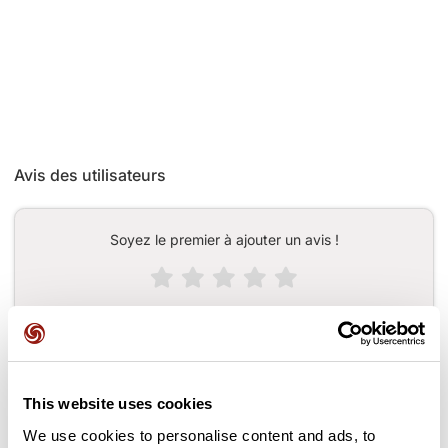
Avis des utilisateurs
Soyez le premier à ajouter un avis !
Ajouter un avis
This website uses cookies
Cols le long du parcours
We use cookies to personalise content and ads, to