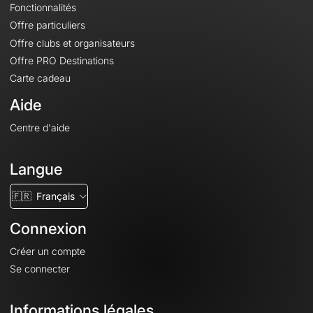
Fonctionnalités
Offre particuliers
Offre clubs et organisateurs
Offre PRO Destinations
Carte cadeau
Aide
Centre d'aide
Langue
🇫🇷
Français
Connexion
Créer un compte
Se connecter
Informations légales