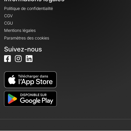
Politique de confidentialité
CGV
CGU
Mentions légales
Paramètres des cookies
Suivez-nous