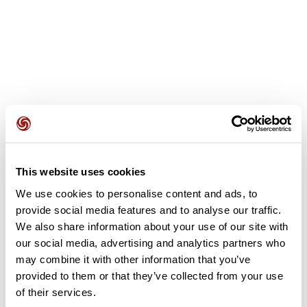
Avis des utilisateurs
This website uses cookies
We use cookies to personalise content and ads, to
Soyez le premier à ajouter un avis !
provide social media features and to analyse our traffic.
We also share information about your use of our site with
our social media, advertising and analytics partners who
Ajouter un avis
may combine it with other information that you’ve
provided to them or that they’ve collected from your use
of their services.