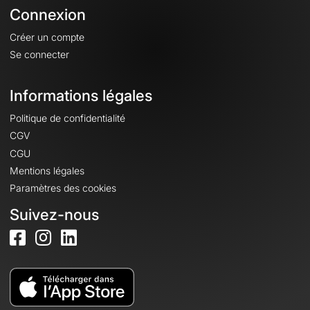
Connexion
Créer un compte
Se connecter
Informations légales
Politique de confidentialité
CGV
CGU
Mentions légales
Paramètres des cookies
Suivez-nous