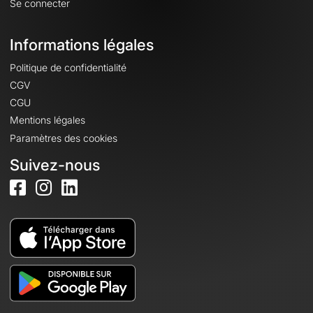
Se connecter
Informations légales
Politique de confidentialité
CGV
CGU
Mentions légales
Paramètres des cookies
Suivez-nous