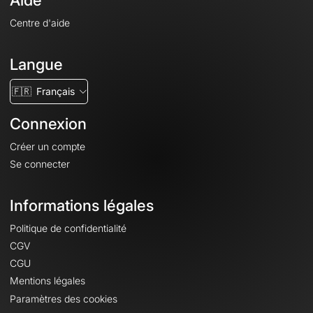
Aide
Centre d'aide
Langue
🇫🇷
Français
Connexion
Créer un compte
Se connecter
Informations légales
Politique de confidentialité
CGV
CGU
Mentions légales
Paramètres des cookies