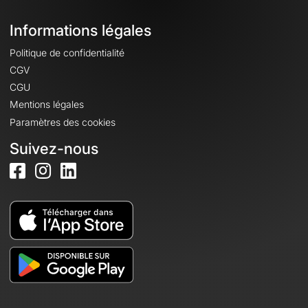
Informations légales
Politique de confidentialité
CGV
CGU
Mentions légales
Paramètres des cookies
Suivez-nous