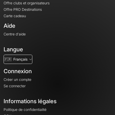
Offre clubs et organisateurs
Offre PRO Destinations
Carte cadeau
Aide
Centre d'aide
Langue
🇫🇷
Français
Connexion
Créer un compte
Se connecter
Informations légales
Politique de confidentialité