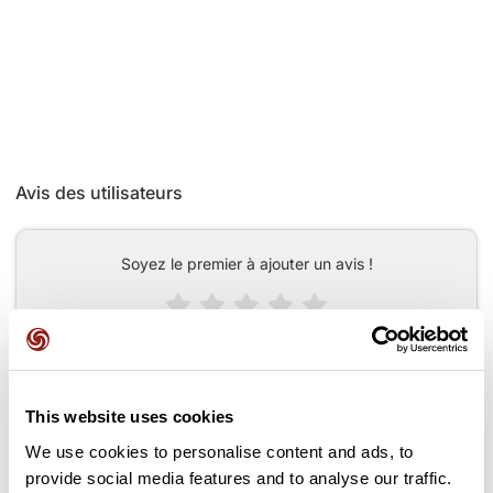
Avis des utilisateurs
Soyez le premier à ajouter un avis !
Ajouter un avis
This website uses cookies
We use cookies to personalise content and ads, to
Cols le long du parcours
provide social media features and to analyse our traffic.