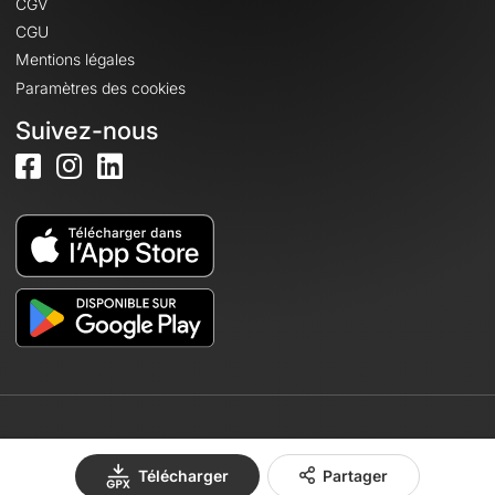
CGV
CGU
Mentions légales
Paramètres des cookies
Suivez-nous
© 2026 OpenRunner - Version 7.31.3
Télécharger
Partager