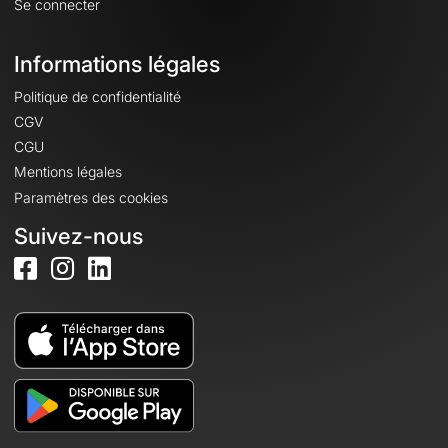
Se connecter
Informations légales
Politique de confidentialité
CGV
CGU
Mentions légales
Paramètres des cookies
Suivez-nous