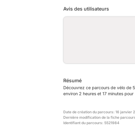
Avis des utilisateurs
Résumé
Découvrez ce parcours de vélo de 5
environ 2 heures et 17 minutes pour 
Date de création du parcours: 16 janvier 
Dernière modification de la fiche parcour
Identifiant du parcours: 5521984