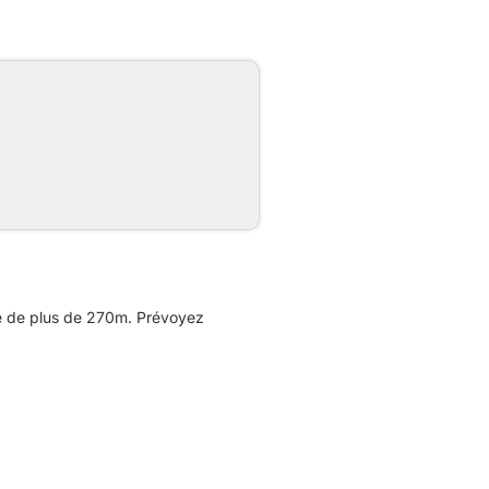
e de plus de 270m. Prévoyez