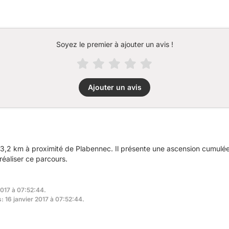
Soyez le premier à ajouter un avis !
Ajouter un avis
3,2 km à proximité de Plabennec. Il présente une ascension cumulé
réaliser ce parcours.
2017 à 07:52:44.
s: 16 janvier 2017 à 07:52:44.