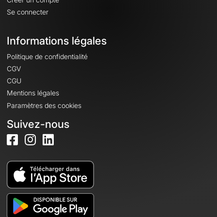
Se connecter
Informations légales
Politique de confidentialité
CGV
CGU
Mentions légales
Paramètres des cookies
Suivez-nous