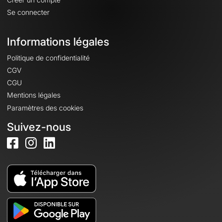
Se connecter
Informations légales
Politique de confidentialité
CGV
CGU
Mentions légales
Paramètres des cookies
Suivez-nous