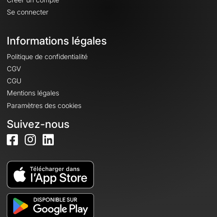
Se connecter
Informations légales
Politique de confidentialité
CGV
CGU
Mentions légales
Paramètres des cookies
Suivez-nous