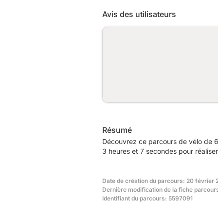
Avis des utilisateurs
Résumé
Découvrez ce parcours de vélo de 6
3 heures et 7 secondes pour réalise
Date de création du parcours: 20 février
Dernière modification de la fiche parcours
Identifiant du parcours: 5597091