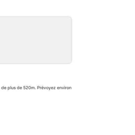
e de plus de 520m. Prévoyez environ