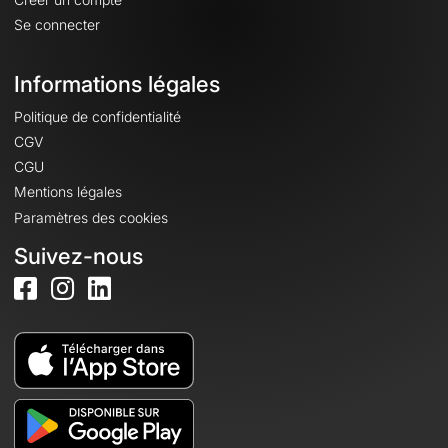
Se connecter
Informations légales
Politique de confidentialité
CGV
CGU
Mentions légales
Paramètres des cookies
Suivez-nous