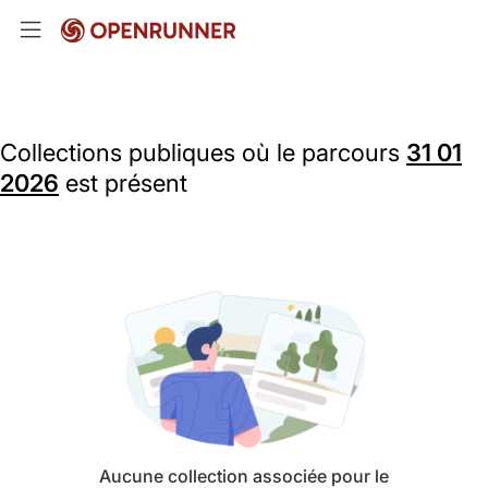
Collections publiques où le parcours
31 01
2026
est présent
Aucune collection associée pour le