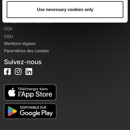
Use necessary cookies only
Informations légales
Politique de confidentialité
CGV
CGU
Mentions légales
Paramètres des cookies
Suivez-nous