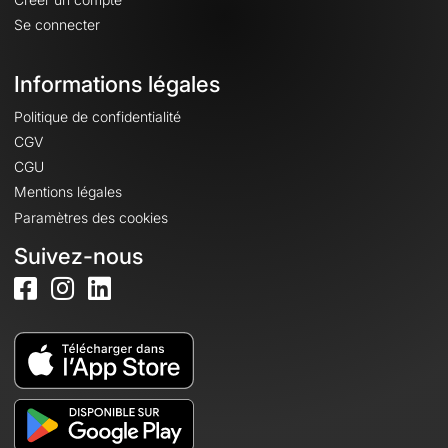
Se connecter
Informations légales
Politique de confidentialité
CGV
CGU
Mentions légales
Paramètres des cookies
Suivez-nous