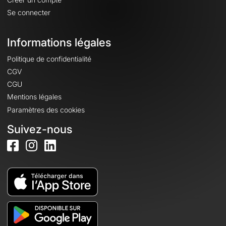
Se connecter
Informations légales
Politique de confidentialité
CGV
CGU
Mentions légales
Paramètres des cookies
Suivez-nous