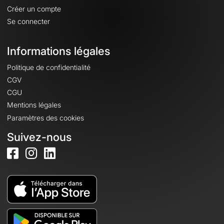
Créer un compte
Se connecter
Informations légales
Politique de confidentialité
CGV
CGU
Mentions légales
Paramètres des cookies
Suivez-nous