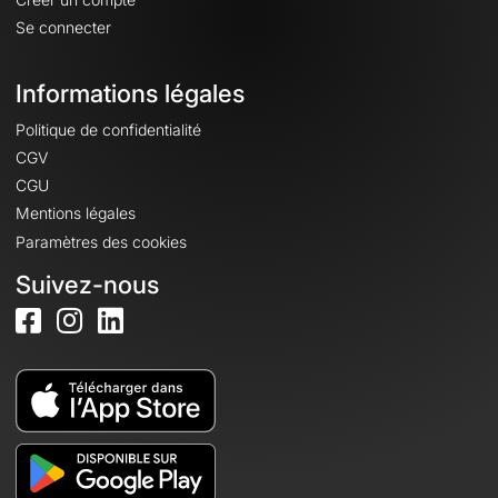
Se connecter
Informations légales
Politique de confidentialité
CGV
CGU
Mentions légales
Paramètres des cookies
Suivez-nous