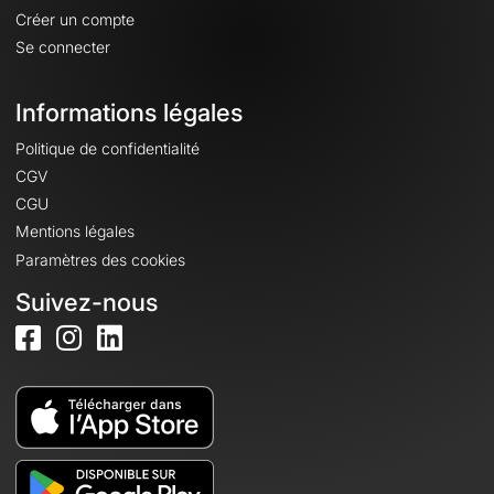
Créer un compte
Se connecter
Informations légales
Politique de confidentialité
CGV
CGU
Mentions légales
Paramètres des cookies
Suivez-nous