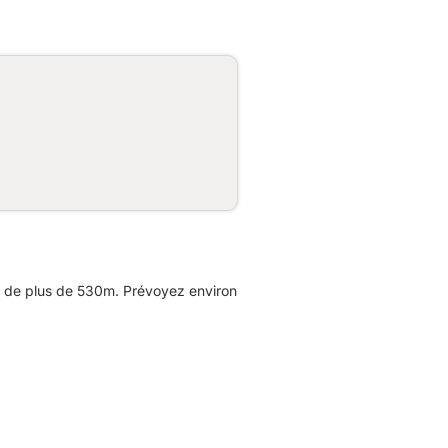
e de plus de 530m. Prévoyez environ