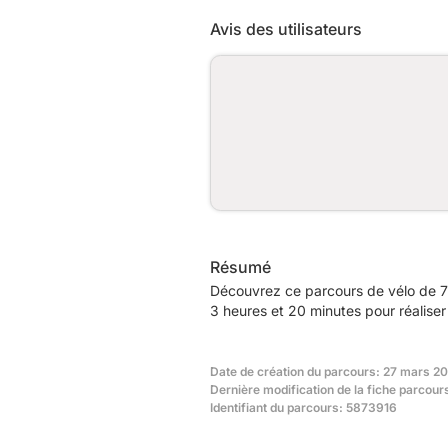
Avis des utilisateurs
Résumé
Découvrez ce parcours de vélo de 7
3 heures et 20 minutes pour réaliser
Date de création du parcours: 27 mars 2
Dernière modification de la fiche parcours
Identifiant du parcours: 5873916