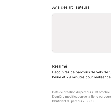
Avis des utilisateurs
Résumé
Découvrez ce parcours de vélo de 3
heure et 29 minutes pour réaliser ce
Date de création du parcours: 13 octobre
Dernière modification de la fiche parcours
Identifiant du parcours: 58890