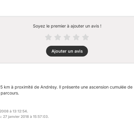
Soyez le premier à ajouter un avis !
Ajouter un avis
5 km à proximité de Andrésy. Il présente une ascension cumulée de 
 parcours.
 2008 à 13:12:54.
: 27 janvier 2018 à 15:57:03.