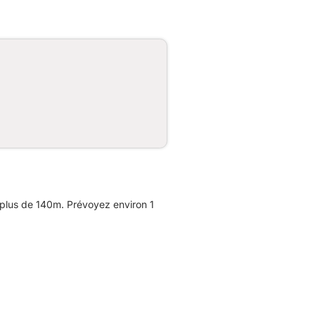
plus de 140m. Prévoyez environ 1