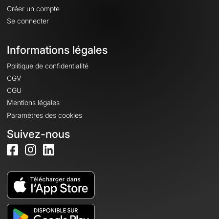
Créer un compte
Se connecter
Informations légales
Politique de confidentialité
CGV
CGU
Mentions légales
Paramètres des cookies
Suivez-nous