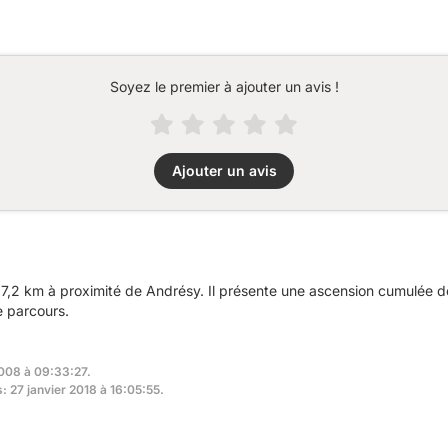
Soyez le premier à ajouter un avis !
Ajouter un avis
7,2 km à proximité de Andrésy. Il présente une ascension cumulée 
e parcours.
2008 à 09:33:27.
: 27 janvier 2018 à 16:05:55.