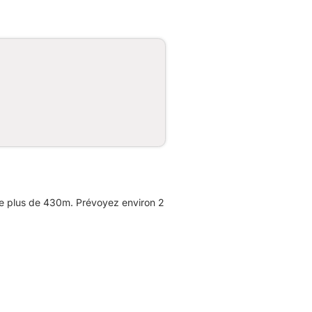
de plus de 430m. Prévoyez environ 2