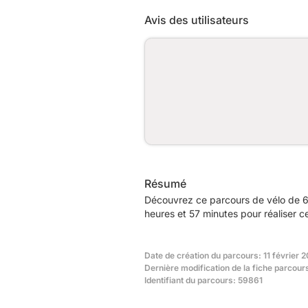
Avis des utilisateurs
Résumé
Découvrez ce parcours de vélo de 6
heures et 57 minutes pour réaliser c
Date de création du parcours: 11 février 
Dernière modification de la fiche parcours
Identifiant du parcours: 59861