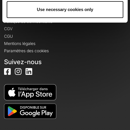
Use necessary cookies only
Informations légales
Politique de confidentialité
CGV
CGU
Mentions légales
Paramètres des cookies
Suivez-nous