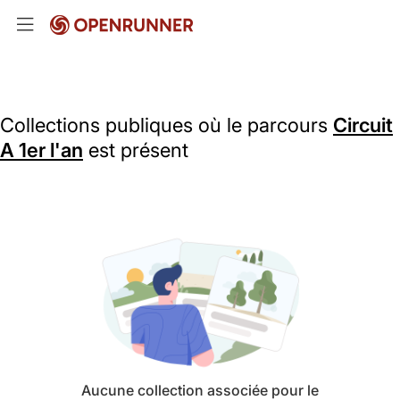
Collections publiques où le parcours
Circuit
A 1er l'an
est présent
Aucune collection associée pour le