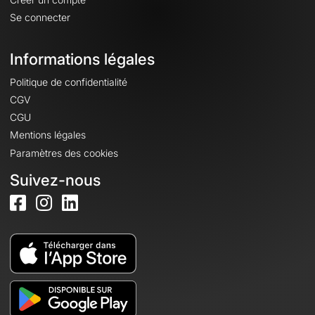
Se connecter
Informations légales
Politique de confidentialité
CGV
CGU
Mentions légales
Paramètres des cookies
Suivez-nous