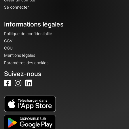
Se connecter
Informations légales
Politique de confidentialité
CGV
CGU
Mentions légales
Paramètres des cookies
Suivez-nous